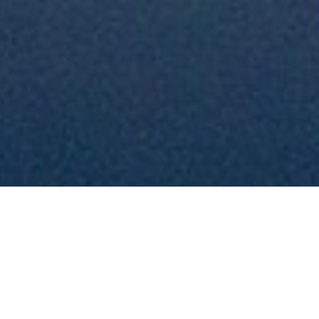
Biographie