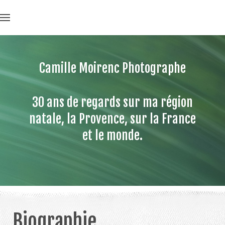
Camille Moirenc Photographe
30 ans de regards sur ma région
natale, la Provence, sur la France
et le monde.
Biographie