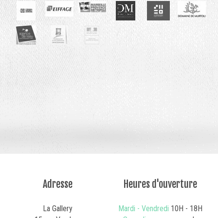
Adresse
Heures d'ouverture
La Gallery
Mardi - Vendredi
10H - 18H