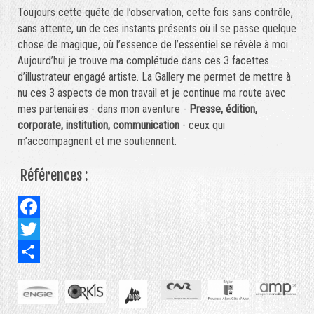
Toujours cette quête de l’observation, cette fois sans contrôle,
sans attente, un de ces instants présents où il se passe quelque
chose de magique, où l’essence de l’essentiel se révèle à moi.
Aujourd’hui je trouve ma complétude dans ces 3 facettes
d’illustrateur engagé artiste. La Gallery me permet de mettre à
nu ces 3 aspects de mon travail et je continue ma route avec
mes partenaires - dans mon aventure -
Presse, édition,
corporate, institution, communication
- ceux qui
m’accompagnent et me soutiennent.
Références :
Facebook
Twitter
Share