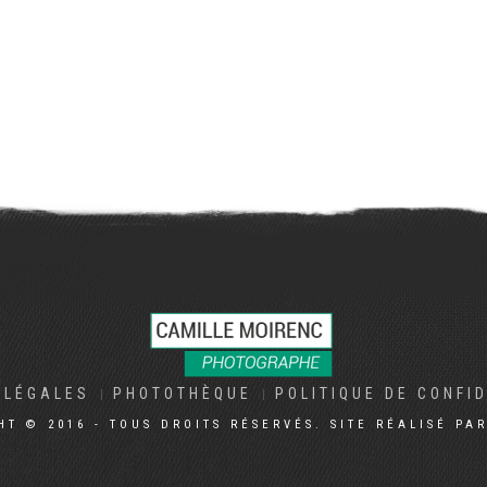
 LÉGALES
PHOTOTHÈQUE
POLITIQUE DE CONFI
HT © 2016 - TOUS DROITS RÉSERVÉS. SITE RÉALISÉ PA