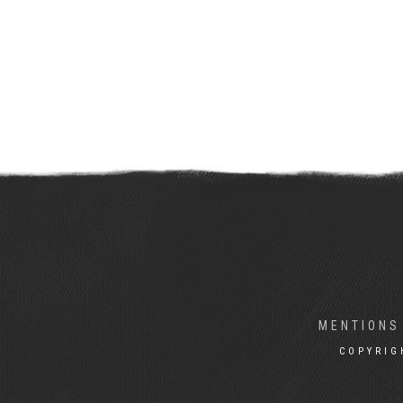
MENTIONS
COPYRIG