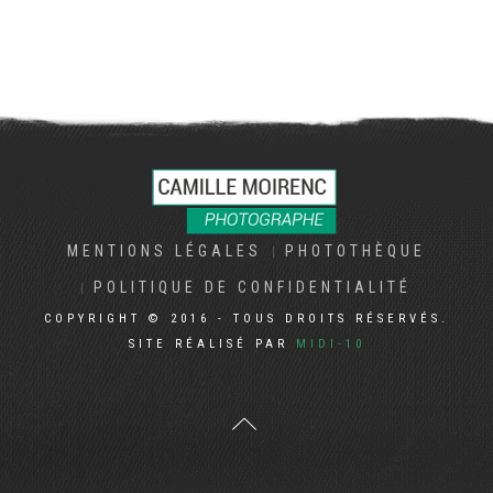
MENTIONS LÉGALES
PHOTOTHÈQUE
POLITIQUE DE CONFIDENTIALITÉ
COPYRIGHT © 2016 - TOUS DROITS RÉSERVÉS.
SITE RÉALISÉ PAR
MIDI-10