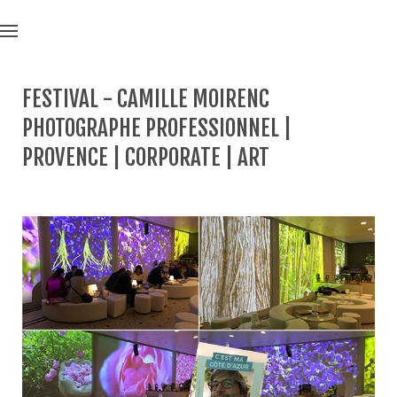
FESTIVAL - CAMILLE MOIRENC
PHOTOGRAPHE PROFESSIONNEL |
PROVENCE | CORPORATE | ART