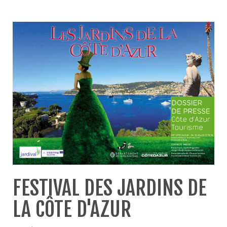
FESTIVAL DES JARDINS DE
LA CÔTE D'AZUR