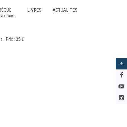
HÈQUE
LIVRES
ACTUALITÉS
OS PRODUITES
a. Prix : 35 €