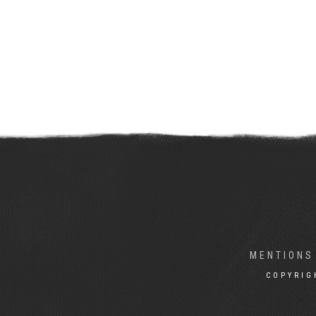
MENTIONS
COPYRIG