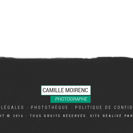
 LÉGALES
PHOTOTHÈQUE
POLITIQUE DE CONFI
HT © 2016 - TOUS DROITS RÉSERVÉS. SITE RÉALISÉ PA