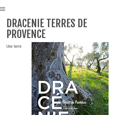
DRACÉNIE TERRES DE
PROVENCE
Une terre