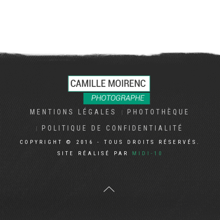
MENTIONS LÉGALES
PHOTOTHÈQUE
POLITIQUE DE CONFIDENTIALITÉ
COPYRIGHT © 2016 - TOUS DROITS RÉSERVÉS.
SITE RÉALISÉ PAR
MIDI-10