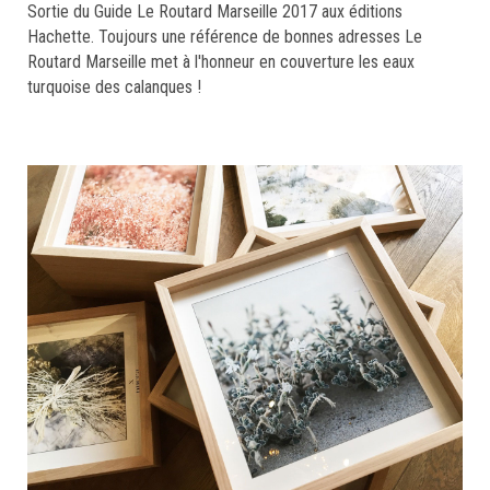
Sortie du Guide Le Routard Marseille 2017 aux éditions
Hachette. Toujours une référence de bonnes adresses Le
Routard Marseille met à l'honneur en couverture les eaux
turquoise des calanques !