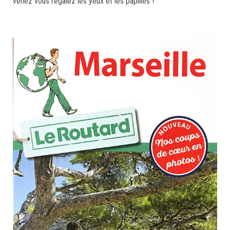
venez vous régalez les yeux et les papilles !