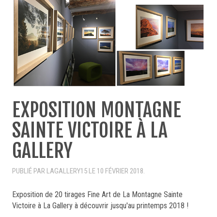
EXPOSITION MONTAGNE
SAINTE VICTOIRE À LA
GALLERY
PUBLIÉ PAR LAGALLERY15 LE
10 FÉVRIER 2018
.
Exposition de 20 tirages Fine Art de La Montagne Sainte
Victoire à La Gallery à découvrir jusqu'au printemps 2018 !