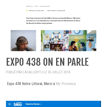
EXPO 438 ON EN PARLE
PUBLIÉ PAR LAGALLERY15 LE
30 JUILLET 2018
.
Expo 438 Notre Littoral, Merci à
My Provence