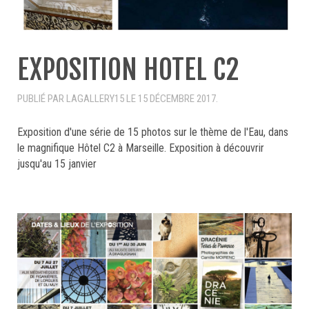
EXPOSITION HOTEL C2
PUBLIÉ PAR LAGALLERY15 LE
15 DÉCEMBRE 2017
.
Exposition d'une série de 15 photos sur le thème de l'Eau, dans
le magnifique Hôtel C2 à Marseille. Exposition à découvrir
jusqu'au 15 janvier