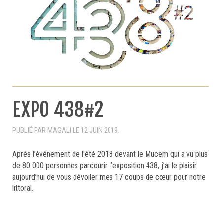
EXPO 438#2
PUBLIÉ PAR MAGALI LE
12 JUIN 2019
.
Après l’événement de l'été 2018 devant le Mucem qui a vu plus
de 80 000 personnes parcourir l’exposition 438, j’ai le plaisir
aujourd’hui de vous dévoiler mes 17 coups de cœur pour notre
littoral.