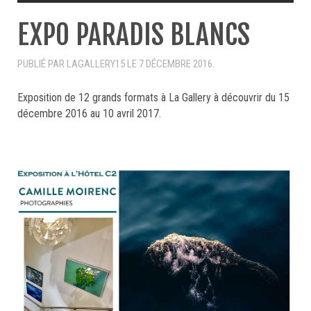
EXPO PARADIS BLANCS
PUBLIÉ PAR LAGALLERY15 LE
7 DÉCEMBRE 2016
.
Exposition de 12 grands formats à La Gallery à découvrir du 15
décembre 2016 au 10 avril 2017.