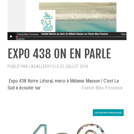
EXPO 438 ON EN PARLE
PUBLIÉ PAR LAGALLERY15 LE
22 JUILLET 2018
.
Expo 438 Notre Littoral, merci à Mélanie Masson ! C'est Le
Sud à écouter sur
France Bleu Provence