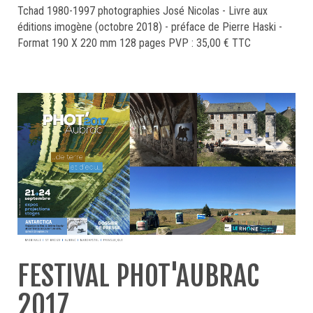
Tchad 1980-1997 photographies José Nicolas - Livre aux
éditions imogène (octobre 2018) - préface de Pierre Haski -
Format 190 X 220 mm 128 pages PVP : 35,00 € TTC
FESTIVAL PHOT'AUBRAC
2017