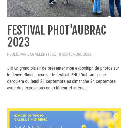
FESTIVAL PHOT'AUBRAC
2023
PUBLIÉ PAR LAGALLERY15 LE
18 SEPTEMBRE 2023
.
J'ai un grand plaisir de présenter mon expositipn de photos sur
le fleuve Rhône, pendant le festival PHOT’Aubrac qui se
déroulera du jeudi 21 septembre au dimanche 24 septembre
avec des expositions en extérieur et intérieur.