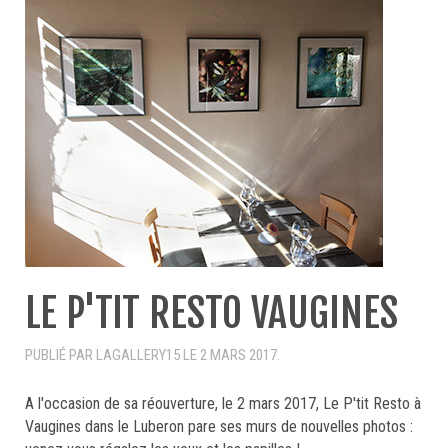
LE P'TIT RESTO VAUGINES
PUBLIÉ PAR LAGALLERY15 LE
2 MARS 2017
.
A l'occasion de sa réouverture, le 2 mars 2017, Le P'tit Resto à
Vaugines dans le Luberon pare ses murs de nouvelles photos :