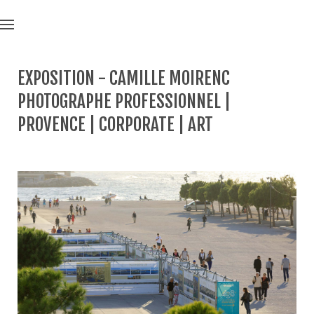
EXPOSITION - CAMILLE MOIRENC
PHOTOGRAPHE PROFESSIONNEL |
PROVENCE | CORPORATE | ART