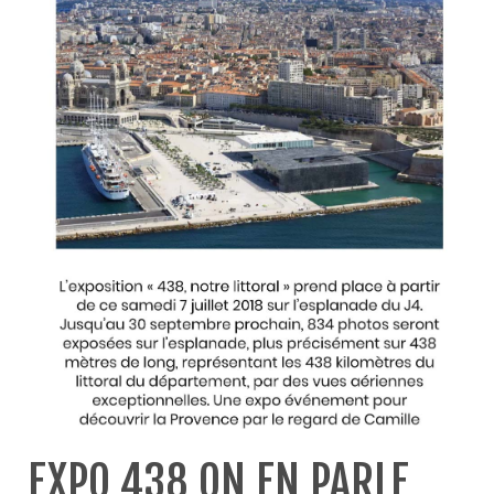
EXPO 438 ON EN PARLE