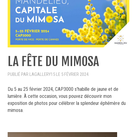
LA FÊTE DU MIMOSA
PUBLIÉ PAR LAGALLERY15 LE
5 FÉVRIER 2024
.
Du 5 au 25 février 2024, CAP3000 s'habille de jaune et de
lumière. À cette occasion, vous pouvez découvrir mon
exposition de photos pour célébrer la splendeur éphémère du
mimosa.